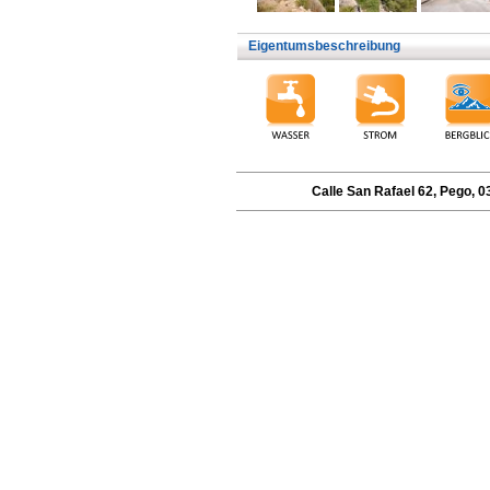
Eigentumsbeschreibung
Calle San Rafael 62, Pego, 03