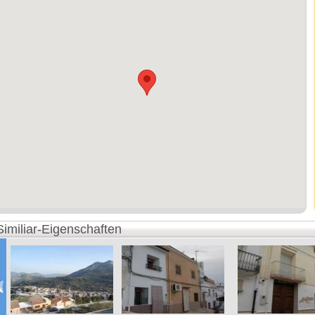
Similiar-Eigenschaften