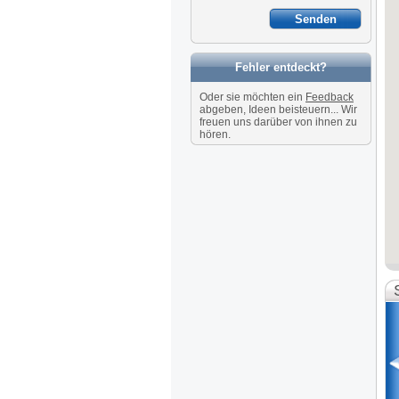
Fehler entdeckt?
Oder sie möchten ein
Feedback
abgeben, Ideen beisteuern... Wir
freuen uns darüber von ihnen zu
hören.