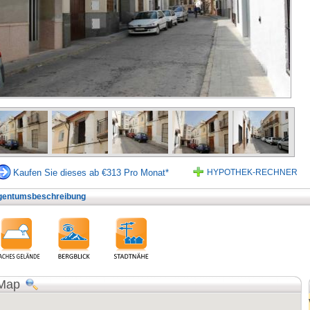
Kaufen Sie dieses ab €313 Pro Monat*
HYPOTHEK-RECHNER
gentumsbeschreibung
Map