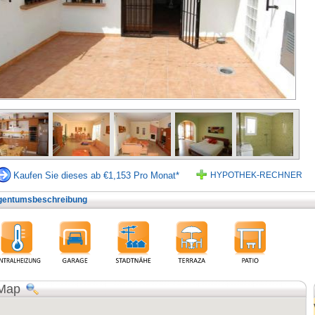
Kaufen Sie dieses ab €1,153 Pro Monat*
HYPOTHEK-RECHNER
gentumsbeschreibung
Map