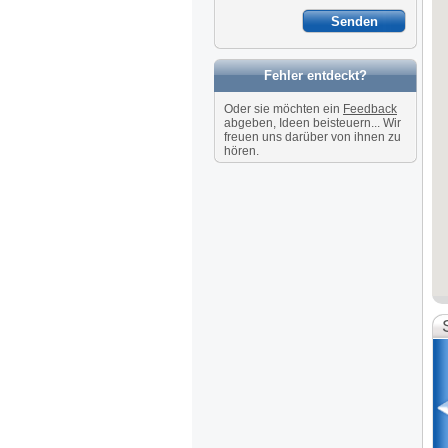
Fehler entdeckt?
Oder sie möchten ein
Feedback
abgeben, Ideen beisteuern... Wir
freuen uns darüber von ihnen zu
hören.