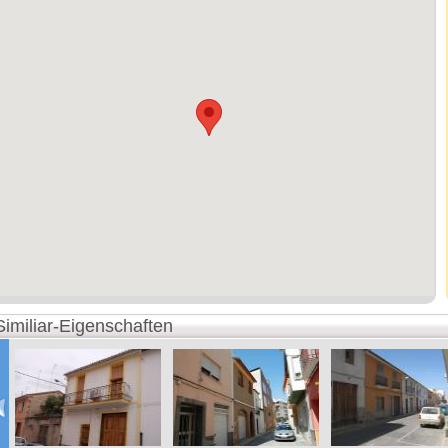
Similiar-Eigenschaften