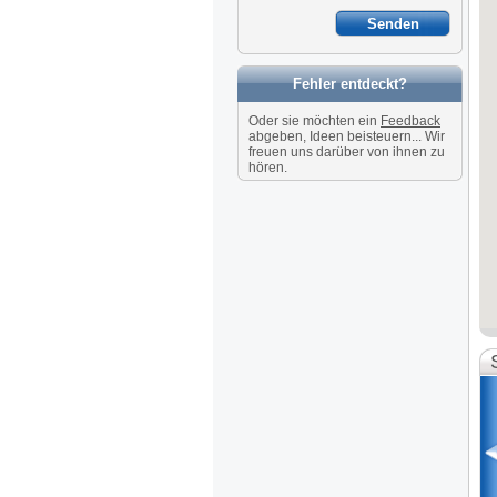
Fehler entdeckt?
Oder sie möchten ein
Feedback
abgeben, Ideen beisteuern... Wir
freuen uns darüber von ihnen zu
hören.