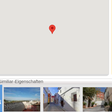
Similiar-Eigenschaften