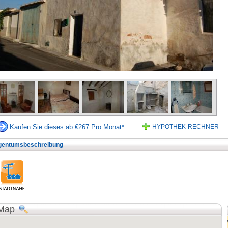
Kaufen Sie dieses ab €267 Pro Monat*
HYPOTHEK-RECHNER
gentumsbeschreibung
Map