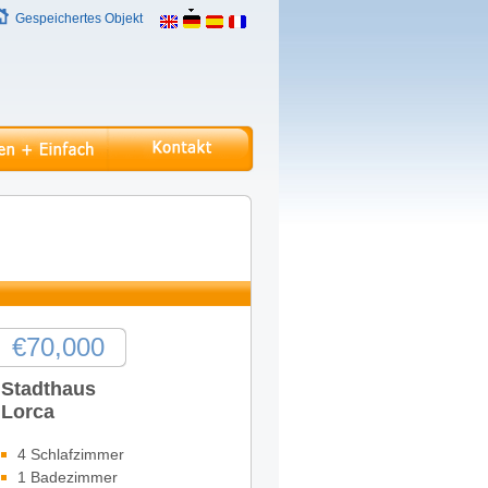
Gespeichertes Objekt
€70,000
Stadthaus
Lorca
4 Schlafzimmer
1 Badezimmer