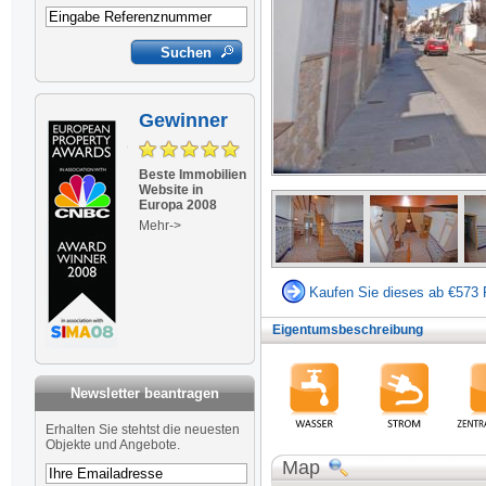
Gewinner
Beste Immobilien
Website in
Europa 2008
Mehr->
Kaufen Sie dieses ab €573 
Eigentumsbeschreibung
Newsletter beantragen
Newsletter
Erhalten Sie stehtst die neuesten
Objekte und Angebote.
Map