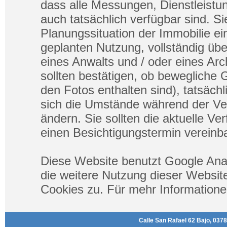
dass alle Messungen, Dienstleistu
auch tatsächlich verfügbar sind. Sie
Planungssituation der Immobilie ein
geplanten Nutzung, vollständig übe
eines Anwalts und / oder eines Ar
sollten bestätigen, ob bewegliche 
den Fotos enthalten sind), tatsäch
sich die Umstände während der Ve
ändern. Sie sollten die aktuelle Ve
einen Besichtigungstermin vereinba
Diese Website benutzt Google Ana
die weitere Nutzung dieser Websi
Cookies zu. Für mehr Informatione
Calle San Rafael 62 Bajo, 0378