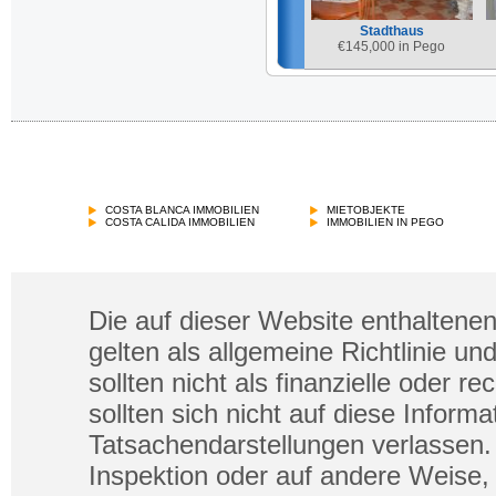
Stadthaus
€
145,000 in Pego
COSTA BLANCA IMMOBILIEN
MIETOBJEKTE
COSTA CALIDA IMMOBILIEN
IMMOBILIEN IN PEGO
Die auf dieser Website enthaltenen
gelten als allgemeine Richtlinie un
sollten nicht als finanzielle oder 
sollten sich nicht auf diese Infor
Tatsachendarstellungen verlassen. 
Inspektion oder auf andere Weise, 