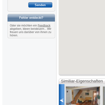
Fehler entdeckt?
Oder sie möchten ein
Feedback
abgeben, Ideen beisteuern... Wir
freuen uns darüber von ihnen zu
hören.
Similiar-Eigenschaften