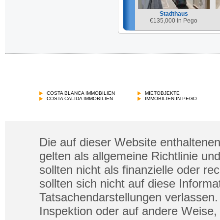
Stadthaus
€
135,000 in Pego
COSTA BLANCA IMMOBILIEN
MIETOBJEKTE
COSTA CALIDA IMMOBILIEN
IMMOBILIEN IN PEGO
Die auf dieser Website enthaltenen
gelten als allgemeine Richtlinie un
sollten nicht als finanzielle oder 
sollten sich nicht auf diese Infor
Tatsachendarstellungen verlassen. 
Inspektion oder auf andere Weise, 