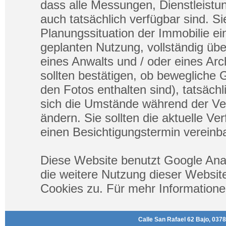
dass alle Messungen, Dienstleistu
auch tatsächlich verfügbar sind. Sie
Planungssituation der Immobilie ein
geplanten Nutzung, vollständig übe
eines Anwalts und / oder eines Ar
sollten bestätigen, ob bewegliche 
den Fotos enthalten sind), tatsäch
sich die Umstände während der Ve
ändern. Sie sollten die aktuelle Ve
einen Besichtigungstermin vereinba
Diese Website benutzt Google Ana
die weitere Nutzung dieser Websi
Cookies zu. Für mehr Informatione
Calle San Rafael 62 Bajo, 0378