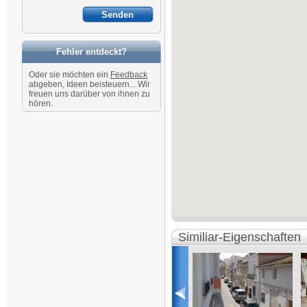
Fehler entdeckt?
Oder sie möchten ein
Feedback
abgeben, Ideen beisteuern... Wir
freuen uns darüber von ihnen zu
hören.
Similiar-Eigenschaften