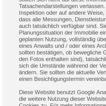
Tatsachendarstellungen verlassen. 
Inspektion oder auf andere Weise, 
dass alle Messungen, Dienstleistu
auch tatsächlich verfügbar sind. Sie
Planungssituation der Immobilie ein
geplanten Nutzung, vollständig übe
eines Anwalts und / oder eines Ar
sollten bestätigen, ob bewegliche 
den Fotos enthalten sind), tatsäch
sich die Umstände während der Ve
ändern. Sie sollten die aktuelle Ve
einen Besichtigungstermin vereinba
Diese Website benutzt Google Ana
die weitere Nutzung dieser Websi
Cookies zu. Für mehr Informatione