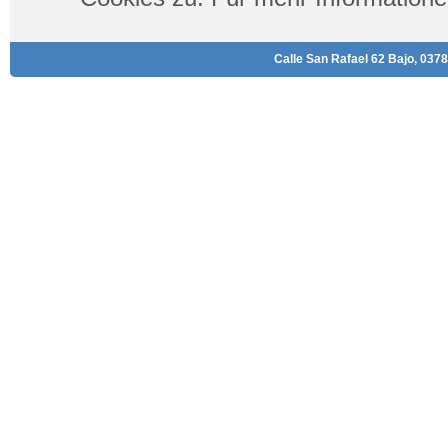
Calle San Rafael 62 Bajo, 0378