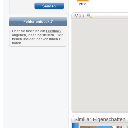
Map
Fehler entdeckt?
Oder sie möchten ein
Feedback
abgeben, Ideen beisteuern... Wir
freuen uns darüber von ihnen zu
hören.
Similiar-Eigenschaften