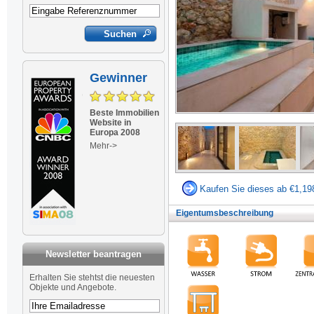
Gewinner
Beste Immobilien
Website in
Europa 2008
Mehr->
Kaufen Sie dieses ab €1,19
Eigentumsbeschreibung
Newsletter beantragen
Newsletter
Erhalten Sie stehtst die neuesten
Objekte und Angebote.