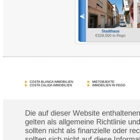
Stadthaus
€
328,000 in Pego
COSTA BLANCA IMMOBILIEN
MIETOBJEKTE
COSTA CALIDA IMMOBILIEN
IMMOBILIEN IN PEGO
Die auf dieser Website enthaltenen
gelten als allgemeine Richtlinie un
sollten nicht als finanzielle oder 
sollten sich nicht auf diese Infor