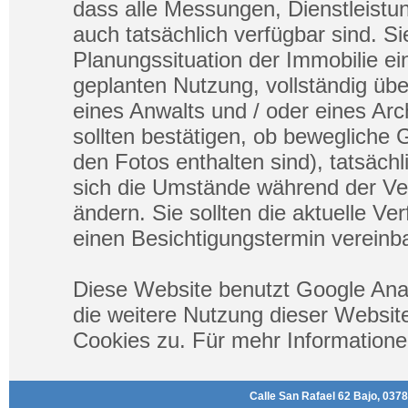
dass alle Messungen, Dienstleistu
auch tatsächlich verfügbar sind. Sie
Planungssituation der Immobilie ein
geplanten Nutzung, vollständig übe
eines Anwalts und / oder eines Ar
sollten bestätigen, ob bewegliche 
den Fotos enthalten sind), tatsäch
sich die Umstände während der Ve
ändern. Sie sollten die aktuelle Ve
einen Besichtigungstermin vereinba
Diese Website benutzt Google Ana
die weitere Nutzung dieser Websi
Cookies zu. Für mehr Informatione
Calle San Rafael 62 Bajo, 0378