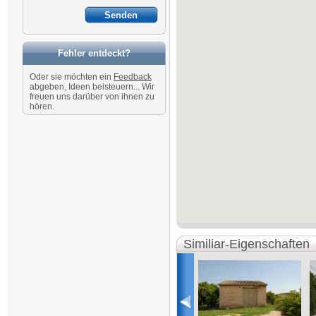
Fehler entdeckt?
Oder sie möchten ein
Feedback
abgeben, Ideen beisteuern... Wir
freuen uns darüber von ihnen zu
hören.
Similiar-Eigenschaften