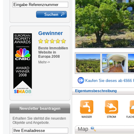
Gewinner
Beste Immobilien
Website in
Europa 2008
Mehr->
Kaufen Sie dieses ab €666 
Eigentumsbeschreibung
Newsletter beantragen
Newsletter
Erhalten Sie stehtst die neuesten
Objekte und Angebote.
Map