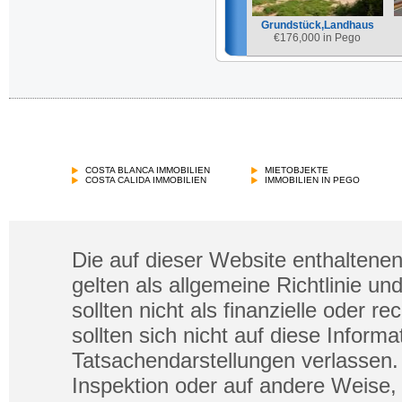
Grundstück,Landhaus
€
176,000 in Pego
COSTA BLANCA IMMOBILIEN
MIETOBJEKTE
COSTA CALIDA IMMOBILIEN
IMMOBILIEN IN PEGO
Die auf dieser Website enthaltenen
gelten als allgemeine Richtlinie un
sollten nicht als finanzielle oder 
sollten sich nicht auf diese Infor
Tatsachendarstellungen verlassen. 
Inspektion oder auf andere Weise, 